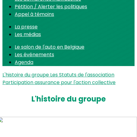
Pétition / Alerter les politiques
Appel à témoins
La presse
Les médias
Le salon de l'auto en Belgique
Les événements
Agenda
L'histoire du groupe
Les Statuts de l'association
Participation assurance pour l'action collective
L'histoire du groupe