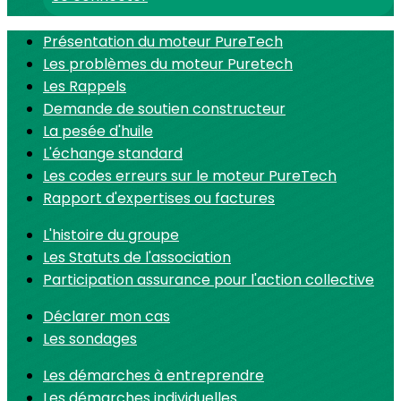
Présentation du moteur PureTech
Les problèmes du moteur Puretech
Les Rappels
Demande de soutien constructeur
La pesée d'huile
L'échange standard
Les codes erreurs sur le moteur PureTech
Rapport d'expertises ou factures
L'histoire du groupe
Les Statuts de l'association
Participation assurance pour l'action collective
Déclarer mon cas
Les sondages
Les démarches à entreprendre
Les démarches individuelles