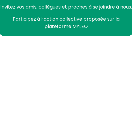
Invitez vos amis, collègues et proches à se joindre à nous.
Participez à l’action collective proposée sur la
plateforme MYLEO